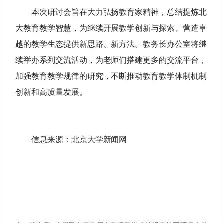
本次研讨会旨在大力弘扬教育家精神，总结提炼北
大教育教学智慧，为继续开展教学创新与探索、营造卓
越的教学生态提供新思路、新方法。教务长办公室将继
续举办系列交流活动，为老师们搭建更多的交流平台，
加强教育教学规律的研究，不断推动教育教学体制机制
创新和高质量发展。
信息来源：北京大学新闻网