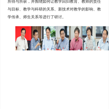
所得与所获，并围绕如何让教学回归教育、教师的责任
与目标、教学与科研的关系、新技术对教学的影响、教
学传承、师生关系等进行了研讨。