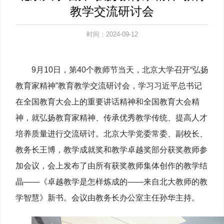
教学交流研讨会
时间：2024-09-12
9月10日，第40个教师节当天，北京大学召开“弘扬
教育家精神”教育教学交流研讨会，学习习近平总书记
在全国教育大会上的重要讲话精神和全国教育大会精
神，就弘扬教育家精神、传承优秀教学传统、提高人才
培养质量进行交流研讨。北京大学党委常委、副校长、
教务长王博，教学成就奖和教学卓越奖部分获奖教师参
加会议，会上发布了由所有获奖教师集体创作的教学结
晶——《卓越教学是怎样炼成的——来自北大教师的教
学智慧》新书。会议由教务长办公室主任孙华主持。