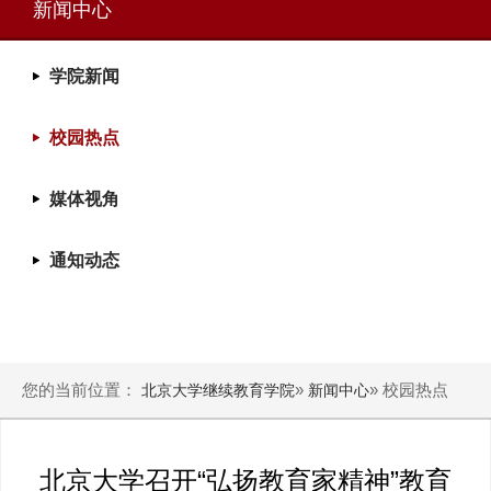
新闻中心
学院新闻
校园热点
媒体视角
通知动态
您的当前位置：
»
» 校园热点
北京大学继续教育学院
新闻中心
北京大学召开“弘扬教育家精神”教育