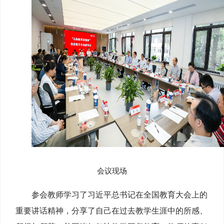
会议现场
参会教师学习了习近平总书记在全国教育大会上
的
重要讲话精神，分享了自己在过去教学生涯中的所感、