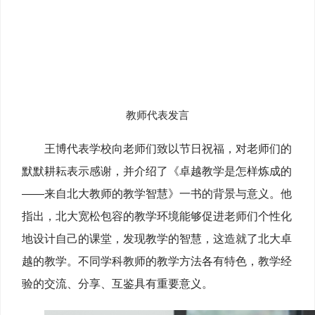
教师代表发言
王博代表学校向老师们致以节日祝福，对老师们的
默默耕耘表示感谢，并介绍了《卓越教学是怎样炼成的
——来自北大教师的教学智慧》一书的背景与意义。他
指出，北大宽松包容的教学环境能够促进老师们个性化
地设计自己的课堂，发现教学的智慧，这造就了北大卓
越的教学。不同学科教师的教学方法各有特色，教学经
验的交流、分享、互鉴具有重要意义。