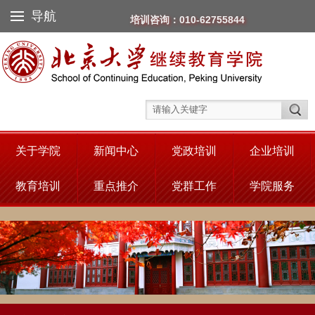
导航
培训咨询：010-62755844
关于学院
新闻中心
党政培训
企业培训
教育培训
重点推介
党群工作
学院服务