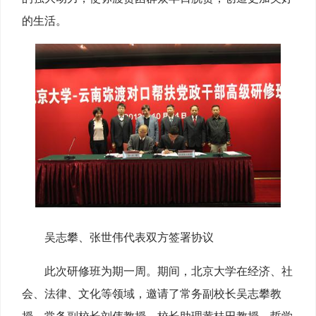
的生活。
吴志攀、张世伟代表双方签署协议
此次研修班为期一周。期间，北京大学在经济、社
会、法律、文化等领域，邀请了常务副校长吴志攀教