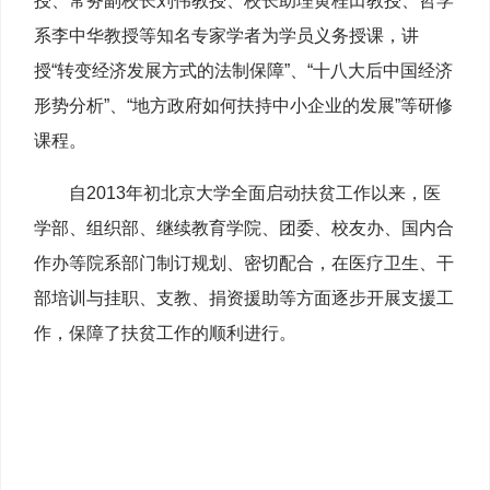
授、常务副校长刘伟教授、校长助理黄桂田教授、哲学
系李中华教授等知名专家学者为学员义务授课，讲
授“转变经济发展方式的法制保障”、“十八大后中国经济
形势分析”、“地方政府如何扶持中小企业的发展”等研修
课程。
自2013年初北京大学全面启动扶贫工作以来，医
学部、组织部、继续教育学院、团委、校友办、国内合
作办等院系部门制订规划、密切配合，在医疗卫生、干
部培训与挂职、支教、捐资援助等方面逐步开展支援工
作，保障了扶贫工作的顺利进行。