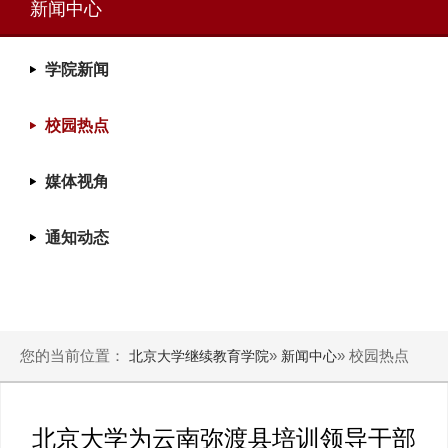
新闻中心
学院新闻
校园热点
媒体视角
通知动态
您的当前位置：
»
» 校园热点
北京大学继续教育学院
新闻中心
北京大学为云南弥渡县培训领导干部