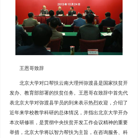
王恩哥致辞
北京大学对口帮扶云南大理州弥渡县是国家扶贫开
发办、教育部部署的扶贫任务。王恩哥在致辞中首先代
表北京大学对弥渡县学员的到来表示热烈欢迎，介绍了
近年来学校教学科研的总体情况，并指出北京大学开办
本次研修班，是贯彻中央扶贫开发工作会议精神的重要
举措，北京大学将以智力帮扶为主旨，在咨询服务、科