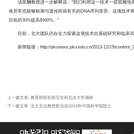
汤富酬教授进一步解释说：“我们利用这一技术一箭双雕地
体异常也能够检测与遗传疾病有关的DNA序列变异。这项技术
目前的30%提高到60%。”
目前，北大团队仍在全力探索这项技术在基础研究和临床
新闻链接：http://pkunews.pku.edu.cn/2013-12/19/content_
上一篇文章:
教育部部长陈宝生到北京大学调研
下一篇文章:
北大五位教授新当选2013年中国科学院院士