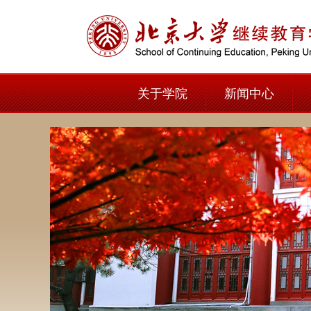
关于学院
新闻中心