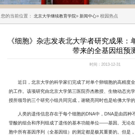
您的当前位置：
»
» 校园热点
北京大学继续教育学院
新闻中心
《细胞》杂志发表北大学者研究成果：
带来的全基因组预
时间：2013-12-31
近日，北京大学的科学家们完成了对单个卵细胞的高精度
的工作。该项研究由北京大学第三医院乔杰教授、生物动态光
授所领导的三个研究小组共同完成，谢晓亮同时也是哈佛大学
人类的遗传信息存在于每个细胞的DNA中，DNA是由四种
苷酸的组合和序列组成了遗传的基本功能单位——基因。无论
胞中所有基因序列（全基因组）的测定都是极其重要的。但是