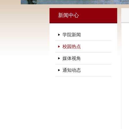
新闻中心
学院新闻
校园热点
媒体视角
通知动态