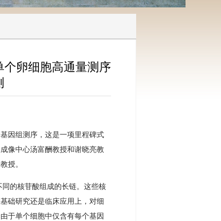
单个卵细胞高通量测序
测
全基因组测序，这是一项里程碑式
学成像中心汤富酬教授和谢晓亮教
的教授。
不同的核苷酸组成的长链。这些核
在基础研究还是临床应用上，对细
，由于单个细胞中仅含有每个基因