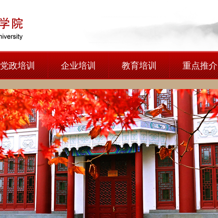
党政培训
企业培训
教育培训
重点推介