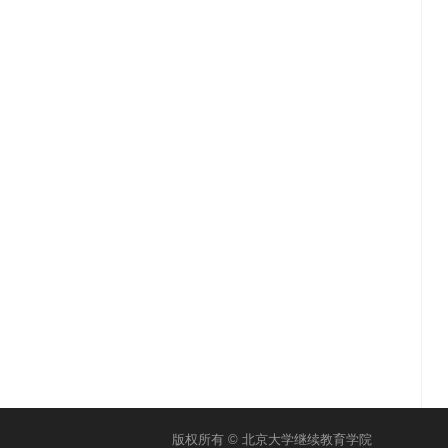
版权所有 © 北京大学继续教育学院