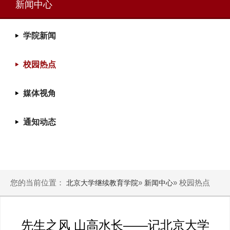
新闻中心
学院新闻
校园热点
媒体视角
通知动态
您的当前位置：
»
» 校园热点
北京大学继续教育学院
新闻中心
先生之风 山高水长——记北京大学