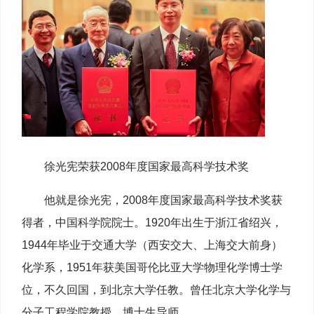
徐光宪荣获2008年度国家最高科学技术奖
他就是徐光宪，2008年度国家最高科学技术奖获
得者，中国科学院院士。1920年出生于浙江省绍兴，
1944年毕业于交通大学（西安交大、上海交大前身）
化学系，1951年获美国哥伦比亚大学物理化学博士学
位，不久回国，到北京大学任教。曾任北京大学化学与
分子工程学院教授、博士生导师。