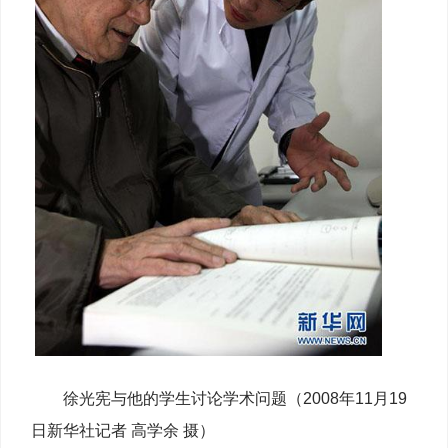
徐光宪与他的学生讨论学术问题（2008年11月19
日新华社记者 高学余 摄）