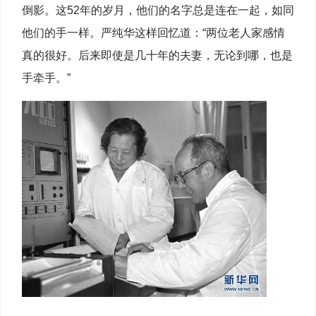
倒影。这52年的岁月，他们的名字总是连在一起，如同
他们的手一样。严纯华这样回忆道：“两位老人家感情
真的很好。后来即使是几十年的夫妻，无论到哪，也是
手牵手。”