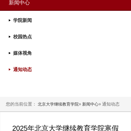
新闻中心
学院新闻
校园热点
媒体视角
通知动态
您的当前位置：
»
» 通知动态
北京大学继续教育学院
新闻中心
2025年北京大学继续教育学院寒假