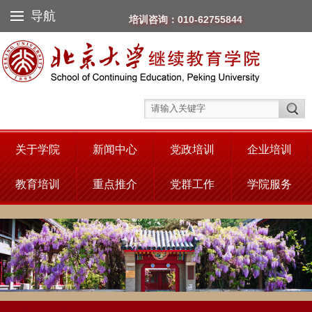
导航
培训咨询：010-62755844
关于学院
新闻中心
党政培训
企业培训
教育培训
重点推介
党群工作
学院服务