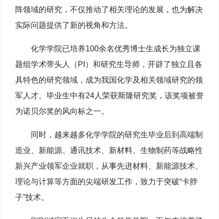
阵领域的研究，不仅推动了相关理论的发展，也为解决
实际问题提供了新的视角和方法。
化学学院已培养100余名优秀博士生成长为独立课
题组学术带头人（PI）和研究生导师，开辟了独立且各
具特色的研究领域，成为我国化学及相关领域研究的领
军人才。毕业生中有24人荣获斯隆研究奖，该奖项被誉
为诺贝尔奖的风向标之一。
同时，越来越多化学学院的研究生毕业后到高端制
造业、新能源、通讯技术、新材料、生物制药等战略性
新兴产业领军企业就职，从事先进材料、新能源技术、
理论与计算等方面的尖端研发工作，致力于突破“卡脖
子”技术。