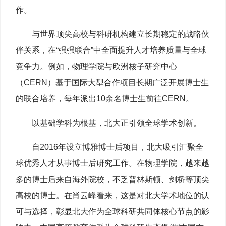
作。
与世界顶尖高校与科研机构建立长期稳定的战略伙
伴关系，在“强强联合”中全面提升人才培养质量与全球
竞争力。例如，物理学院与欧洲核子研究中心
（CERN）基于国际大型合作项目长期广泛开展博士生
的联合培养，每年派出10余名博士生前往CERN。
以基础学科为根基，北大正引领全球学术创新。
自2016年设立博雅博士后项目，北大吸引汇聚全
球优秀人才从事博士后研究工作。在物理学院，越来越
多的博士后来自海外院校，不乏普林斯顿、剑桥等顶尖
高校的博士。在肖云峰看来，这是对北大学术地位的认
可与选择，彰显北大作为全球科研共同体核心节点的影