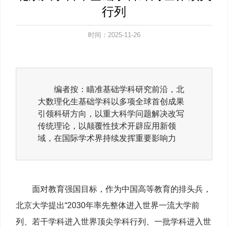
行列
时间：2025-11-26
编者按：瞄准基础学科研究前沿，北
大数理化生基础学科以多项全球首创成果
引领科研方向，以重大科学问题解决改写
传统理论，以颠覆性技术开辟应用新领
域，在国际学术界持续发挥重要影响力
面对教育强国目标，作为中国高等教育的排头兵，
北京大学提出“2030年率先整体进入世界一流大学前
列、若干学科进入世界顶尖学科行列、一批学科进入世