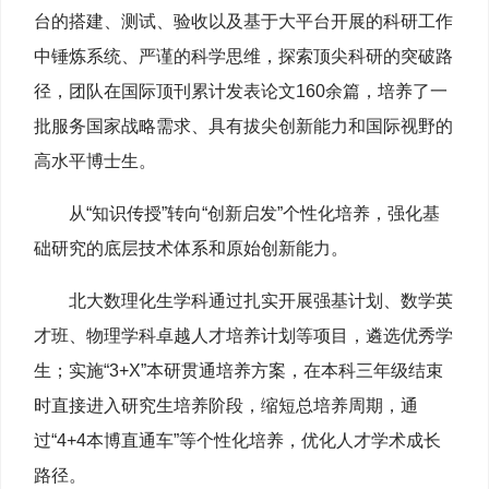
台的搭建、测试、验收以及基于大平台开展的科研工作
中锤炼系统、严谨的科学思维，探索顶尖科研的突破路
径，团队在国际顶刊累计发表论文160余篇，培养了一
批服务国家战略需求、具有拔尖创新能力和国际视野的
高水平博士生。
从“知识传授”转向“创新启发”个性化培养，强化基
础研究的底层技术体系和原始创新能力。
北大数理化生学科通过扎实开展强基计划、数学英
才班、物理学科卓越人才培养计划等项目，遴选优秀学
生；实施“3+X”本研贯通培养方案，在本科三年级结束
时直接进入研究生培养阶段，缩短总培养周期，通
过“4+4本博直通车”等个性化培养，优化人才学术成长
路径。