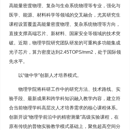
高能量密度物理、复杂与生命系统物理等专业，强化与
医学、能源、材料科学等领域的交叉融合，尤其研究生
课程设置覆盖高能量密度物理、复杂系统物理等方向，
直接支撑高端芯片、新材料、国家安全等领域的技术突
破。近期，物理学院研究团队研发的可重构多功能集成
光子芯片，算力密度达到2.45TOPS/mm2，处于国际领
先水平。
以“做中学”创新人才培养模式。
物理学院将科研工作中的研究方法、技术路线、实
验手段、最新成果和跨学科知识融入教学内容，建立符
合当前物理学科高层次人才培养需求的核心课程体系。
创新开设“物理学前沿中的精密测量”高级实验课程，在
原有传统的普物实验教学模式基础上，聚焦超高空间分