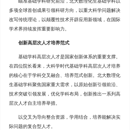
瞄准基础学科研究前沿，北大数理化生基础学科以
多项全球首创成果引领科研方向，以重大科学问题解决
改写传统理论，以颠覆性技术开辟应用新领域，在国际
学术界持续发挥重要影响力。
创新高层次人才培养范式
基础学科高层次人才是国家创新体系的重要支撑。
在四位院长看来，大科学时代基础学科高层次人才培养
的核心在于‌学科交叉融合、培养范式创新。北大数理化
生基础学科聚焦国家重大需求，以原始创新引领前沿、
技术突破引领发展，优化学科布局，创新推出一系列高
层次人才自主培养举措。
以交叉为导向整合资源，学用结合，培养能解决实
际问题的复合型人才。