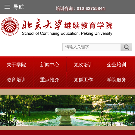
导航
培训咨询：010-62755844
关于学院
新闻中心
党政培训
企业培训
教育培训
重点推介
党群工作
学院服务