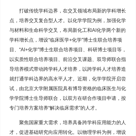
打破传统学科边界，在交叉领域布局新的学科增长
点，培养交叉复合型人才。以化学学院为例，加强化学
与材料和生命科学交叉，布局新化工和AI化学两个新的
学科增长点，增设“临床医学+化学”博士生联合培养项
目、“AI+化学”博士生联合培养项目、科研博士项目等，
以实质性联合培养项目、前沿交叉课题、双导师联合指
导培养模式带动跨学科人才培养，以跨学科人才培养造
就打通学科边界的高水平人才。近期，化学学院开启尝
试，由北京大学附属医院具有博导资格的临床医生与化
学学院博士生导师联合，以双方在研合作项目申请，按
专门培养方案培养“解决临床需求”的人才。
聚焦国家重大需求，培养具备跨学科应用能力的人
才，促进基础研究向应用转化。以物理学科为例，增设