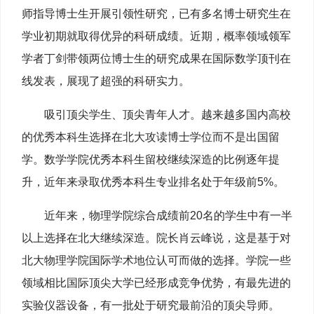
师指导博士生开展引领性研究，已有多名博士研究生在
学业初期就取得优异的科研成绩。近期，概率领域领军
学者丁剑带领两位博士生的研究成果在国际数学顶刊在
线发表，展现了超强的科研实力。
吸引顶尖学生、顶尖青年人才。越来越多国内高校
的优秀本科生选择在北大攻读博士学位而不是出国留
学。数学学院优秀本科生留校继续深造的比例逐年提
升，近年来录取优秀本科生专业排名处于年级前5%。
近年来，物理学院综合成绩前20名的学生中有一半
以上选择在北大继续深造。院长肖云峰说，这是基于对
北大物理学院国际学术地位认可而做的选择。学院一些
领域相比国际顶尖大学已经形成竞争优势，有最先进的
实验仪器设备，有一批处于研究最前沿的顶尖导师。