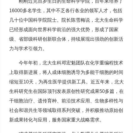
刚刚过完百岁生日的生命科学学院，百年来培养了
16000多名学生，其中不乏各行各业的领军人才，包括
几十位中国科学院院士。院长陈雪梅说，北大生命科学
已经形成面向世界科学前沿的强大优势，形成了国家
级、省部级科研创新联合体，持续展现出强劲的创新活
力与学术引领力。
今年年初，北大生科邓宏魁团队在化学重编程技术
上取得新进展，将人成体细胞诱导为多能干细胞的时间
缩短至10天，为再生医学提供新工具。近五年来，北大
生科研究生在国际顶刊发表原创性研究成果50多篇，在
干细胞治疗、遗传育种、前沿技术应用、生物多样性与
社会和谐共生等领域取得系列突破，并积极推动原始创
新成果转化与应用，服务国家重大战略需求。