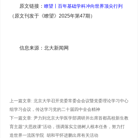
原文链接：
瞭望丨百年基础学科冲向世界顶尖行列
（原文刊发于《瞭望》2025年第47期）
信息来源：北大新闻网
上一篇文章:
北京大学召开党委常委会会议暨党委理论学习中心
组学习会议，传达学习党的二十届四中全会精神
下一篇文章:
尹力到北京大学医学部调研并出席首都高校新生教
育主题“大思政课”活动，强调落实立德树人根本任务，努力打
造世界一流医学院 胡和平怀进鹏出席有关活动