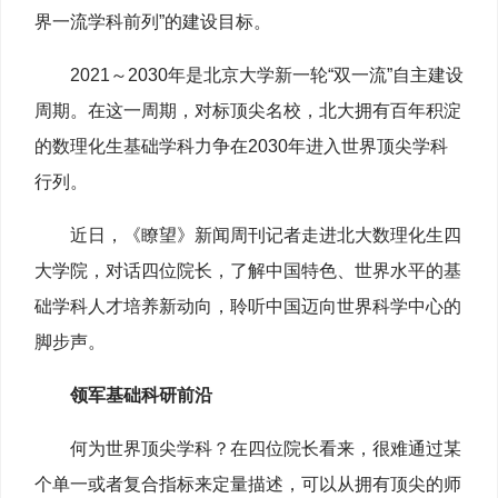
界一流学科前列”的建设目标。
2021～2030年是北京大学新一轮“双一流”自主建设
周期。在这一周期，对标顶尖名校，北大拥有百年积淀
的数理化生基础学科力争在2030年进入世界顶尖学科
行列。
近日，《瞭望》新闻周刊记者走进北大数理化生四
大学院，对话四位院长，了解中国特色、世界水平的基
础学科人才培养新动向，聆听中国迈向世界科学中心的
脚步声。
领军基础科研前沿
何为世界顶尖学科？在四位院长看来，很难通过某
个单一或者复合指标来定量描述，可以从拥有顶尖的师