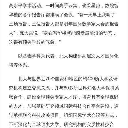
高水平学术活动。一时间高手云集，俊采星驰，数院智
华楼的各个报告厅都排满了会议。“有一天早上我听了
三场报告，三位报告人都是明年国际数学家大会的报告
人”，陈大岳说：“身在智华楼就能感受最前沿的动态，
这很有顶尖学校的气象。”
以基础学科为代表，北大构建起高层次人才国际化
培养体系。
北大与世界近70个国家和地区的约400所大学及研
究机构建立交流关系，并与80多所世界知名大学保持紧
密合作，建设全球顶尖专家人才库，培育具有全球视野
的人才。加强基础研究领域国际科技合作平台建设，通
过承担联合科技攻关项目、组织国际学术会议等方式，
不断深化与全球顶尖大学、研究机构的实质性科技合