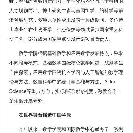
野，增强跨领域创新能力。个性化培养让有志于科研的
人才脱颖而出。博士研究生参与基因组学、脑科学等前
沿领域研究，多项原创性成果发表于顶级期刊。多位博
士毕业生在生物医学、生态保护等领域承担国家重大科
研任务，部分成为国家重点研发计划项目负责人。
数学学院根据基础数学和应用数学发展特点，采取
不同培养模式。基础数学围绕核心数学问题，鼓励学生
自由探索；应用数学围绕机器学习与人工智能的数学理
论与方法、数据科学中的统计学基础与方法、AI for
Science等重点方向，实行科研轮转制度，激发合作，
多角度开展研究。
在世界舞台锻造中国学派
今年以来，数学学院和国际数学中心举办了一系列