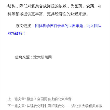
结构，降低对复杂合成路径的依赖，为医药、农药、材
料等领域提供更丰富、更具经济性的炔烃来源。
原文链接：
困扰科学界百余年的世界难题，北大团队
成功破解！
信息来源：北大新闻网
上一篇文章:
聚焦！全国两会上的北大声音
下一篇文章:
从现代化到中国式现代化——访北京大学程美东教