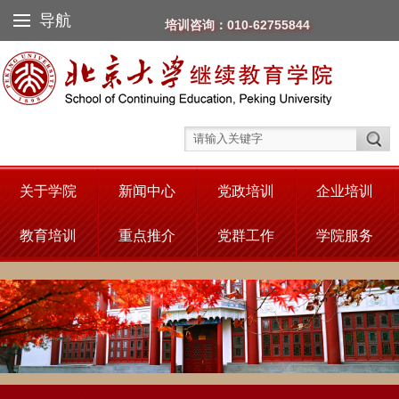
导航
培训咨询：010-62755844
关于学院
新闻中心
党政培训
企业培训
教育培训
重点推介
党群工作
学院服务