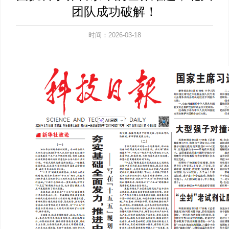
团队成功破解！
时间：2026-03-18