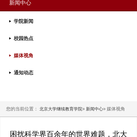
新闻中心
学院新闻
校园热点
媒体视角
通知动态
您的当前位置：
»
» 媒体视角
北京大学继续教育学院
新闻中心
困扰科学界百余年的世界难题，北大