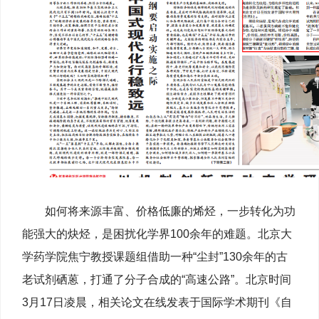
如何将来源丰富、价格低廉的烯烃，一步转化为功
能强大的炔烃，是困扰化学界100余年的难题。北京大
学药学院焦宁教授课题组借助一种“尘封”130余年的古
老试剂硒蒽，打通了分子合成的“高速公路”。北京时间
3月17日凌晨，相关论文在线发表于国际学术期刊《自