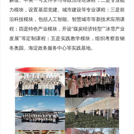
解读、中央一号文件学习等政治理论课程；二是专业能
力模块，设置基层党建、城市建设等专业课程；三是前
沿科技模块，包括人工智能、智慧城市等新技术应用课
程；四是特色产业模块，开设"煤炭经济转型""冰雪产业
发展"等定制课程；五是实践教学模块，组织考察首钢
冬奥园、海淀政务服务中心等实践基地。