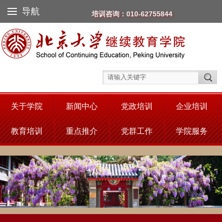
导航
培训咨询：010-62755844
关于学院
新闻中心
党政培训
企业培训
教育培训
重点推介
党群工作
学院服务