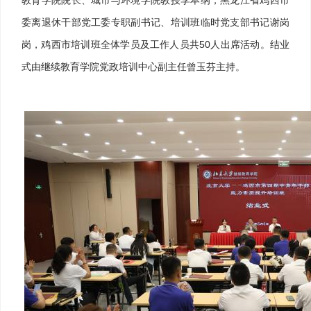
委离退休干部党工委专职副书记、培训班临时党支部书记谢岗
岗，鸡西市培训班全体学员及工作人员共50人出席活动。结业
式由继续教育学院党政培训中心副主任曾玉芬主持。