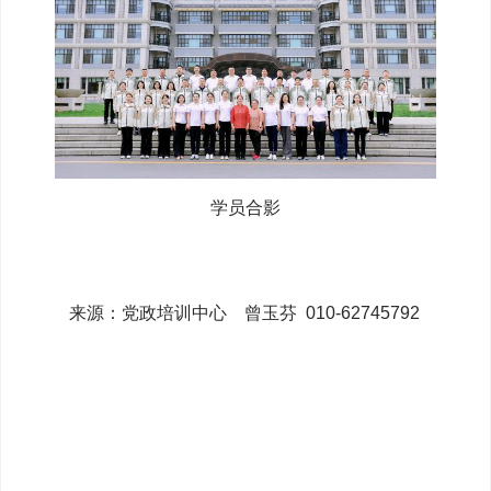
学员合影
来源：党政培训中心 曾玉芬 010-62745792