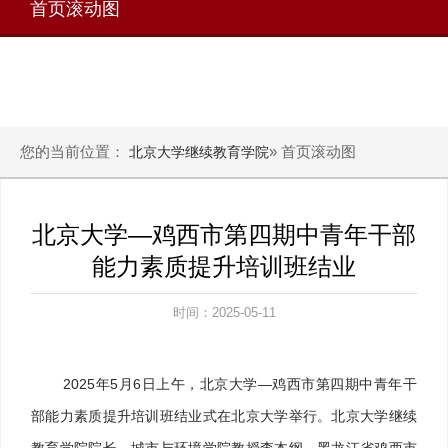
首页滚动图
您的当前位置：
» 首页滚动图
北京大学继续教育学院
北京大学—鸡西市第四期中青年干部
能力素质提升培训班结业
时间：2025-05-11
2025年5月6日上午，北京大学—鸡西市第四期中青年干
部能力素质提升培训班结业式在北京大学举行。北京大学继续
教育学院院长、城市与环境学院教授李本纲，黑龙江省鸡西市