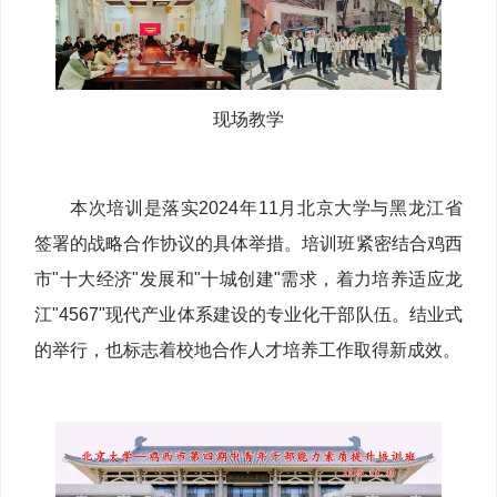
现场教学
本次培训是落实2024年11月北京大学与黑龙江省
签署的战略合作协议的具体举措。培训班紧密结合鸡西
市"十大经济"发展和"十城创建"需求，着力培养适应龙
江"4567"现代产业体系建设的专业化干部队伍。结业式
的举行，也标志着校地合作人才培养工作取得新成效。