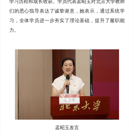
学习历程和成长收获。学员代表孟昭玉对北京大学教师
们的悉心指导表达了诚挚谢意，她表示，通过系统学
习，全体学员进一步夯实了理论基础，提升了履职能
力。
孟昭玉发言