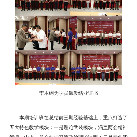
李本纲为学员颁发结业证书
本期培训班在总结前三期经验基础上，重点打造了
五大特色教学模块：一是理论武装模块，涵盖两会精神