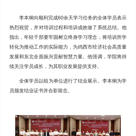
李本纲向顺利完成60余天学习任务的全体学员表示
热烈祝贺，并对培训过程和培训成效做了系统总结。他
指出，年轻干部要牢固树立终身学习理念，将培训所学
转化为推动工作的实际能力，为鸡西市经济社会高质量
发展和东北全面振兴贡献智慧力量。他强调，学院将持
续关注学员成长，为其职业发展提供支持。
全体学员以组为单位进行了结业展示。李本纲为学
员颁发结业证书并合影留念。