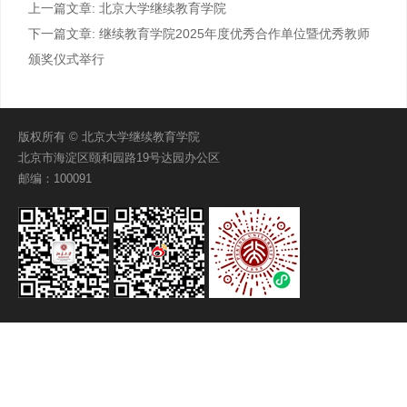
上一篇文章:
北京大学继续教育学院
下一篇文章:
继续教育学院2025年度优秀合作单位暨优秀教师
颁奖仪式举行
版权所有 © 北京大学继续教育学院
北京市海淀区颐和园路19号达园办公区
邮编：100091