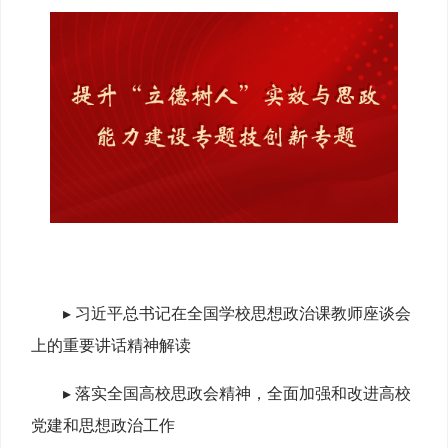
▸ 习近平总书记在全国学校思想政治课教师座谈会
上的重要讲话精神解读
▸ 落实全国高校思政会精神，全面加强和改进高校
党建和思想政治工作