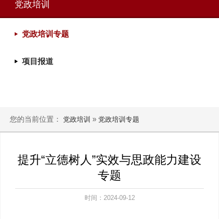
党政培训
党政培训专题
项目报道
您的当前位置：
»
党政培训
党政培训专题
提升“立德树人”实效与思政能力建设
专题
时间：2024-09-12