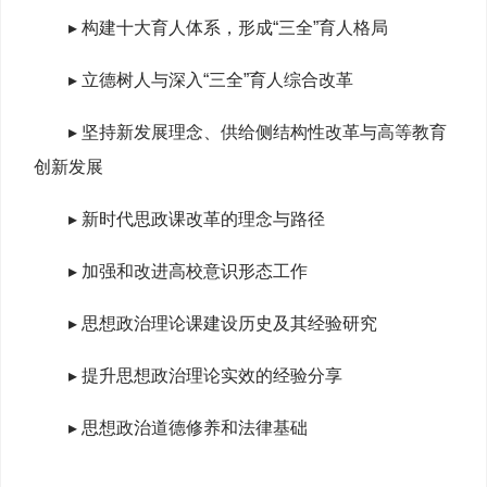
▸ 构建十大育人体系，形成“三全”育人格局
▸ 立德树人与深入“三全”育人综合改革
▸ 坚持新发展理念、供给侧结构性改革与高等教育
创新发展
▸ 新时代思政课改革的理念与路径
▸ 加强和改进高校意识形态工作
▸ 思想政治理论课建设历史及其经验研究
▸ 提升思想政治理论实效的经验分享
▸ 思想政治道德修养和法律基础