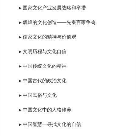
▸ 国家文化产业发展战略和举措
▸ 辉煌的文化创造——先秦百家争鸣
▸ 儒家文化的精神与价值观
▸ 文明历程与文化自信
▸ 中国传统文化的精神
▸ 中国古代的政治文化
▸ 中国民俗与文化
▸ 中国文化中的人格修养
▸ 中国智慧一寻找文化的自信