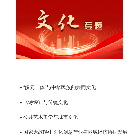
▸ “多元一体”与中华民族的共同文化
▸ 《诗经》与传统文化
▸ 公共艺术美学与城市文化
▸ 国家大战略中文化创意产业与区域经济协同发展