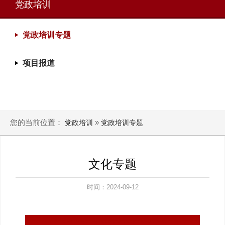
党政培训
党政培训专题
项目报道
您的当前位置：
»
党政培训
党政培训专题
文化专题
时间：2024-09-12