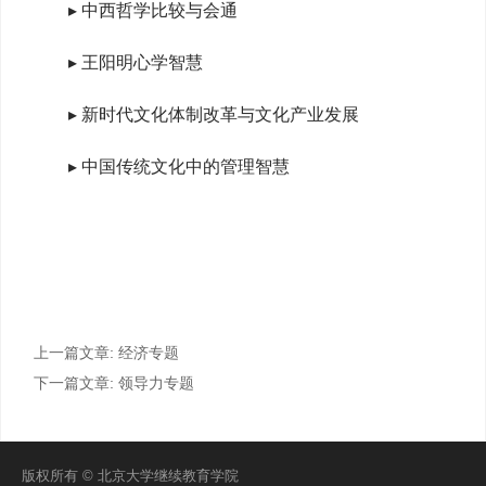
▸ 中西哲学比较与会通
▸ 王阳明心学智慧
▸ 新时代文化体制改革与文化产业发展
▸ 中国传统文化中的管理智慧
上一篇文章:
经济专题
下一篇文章:
领导力专题
版权所有 © 北京大学继续教育学院