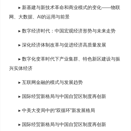
▸ 新基建与新技术革命和商业模式的变化——物联
网、大数据、AI的运用与前景
▸ 数字经济时代：中国宏观经济形势与未来走势
▸ 深化经济体制改革与促进经济高质量发展
▸ 数字化变革时代下产业集群、特色新区建设与振
兴实体经济
▸ 互联网金融的模式与发展趋势
▸ 国际经贸新格局与中国自贸区制度再创新
▸ 中美大变局中的“双循环”新发展格局
▸ 国际经贸新格局与中国自贸区制度再创新