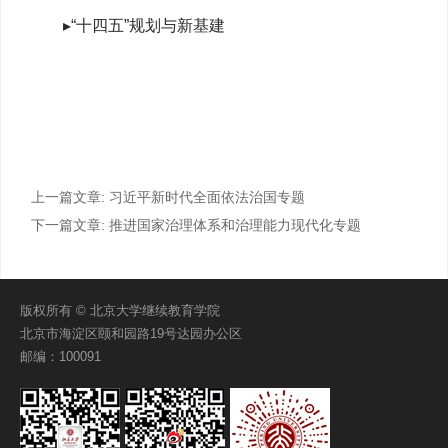
▸“十四五”规划与新基建
上一篇文章:
习近平新时代全面依法治国专题
下一篇文章:
推进国家治理体系和治理能力现代化专题
版权所有 © 北京大学继续教育学院
北京市海淀区颐和园路19号达园办公区
邮编：100091