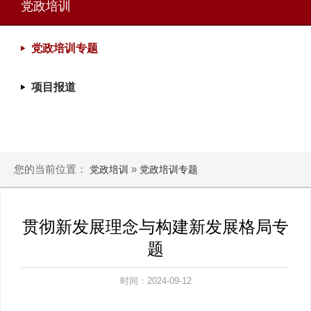
党政培训
党政培训专题
项目报道
您的当前位置：
»
党政培训
党政培训专题
贯彻新发展理念与构建新发展格局专
题
时间：2024-09-12