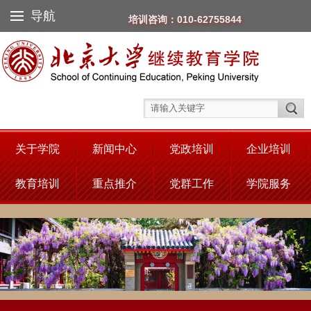
导航
培训咨询：010-62755844
关于学院
新闻中心
党政培训
企业培训
教育培训
重点推介
党群工作
学院服务